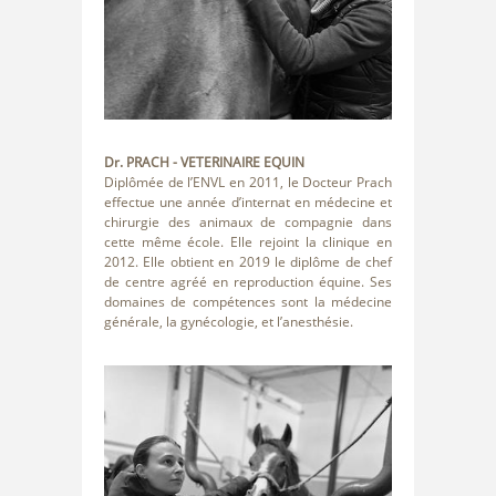
Dr. PRACH
- VETERINAIRE EQUIN
Diplômée de l’ENVL en 2011, le Docteur Prach
effectue une année d’internat en médecine et
chirurgie des animaux de compagnie dans
cette même école. Elle rejoint la clinique en
2012. Elle obtient en 2019 le diplôme de chef
de centre agréé en reproduction équine. Ses
domaines de compétences sont la médecine
générale, la gynécologie, et l’anesthésie.