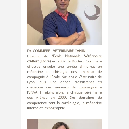
Dr. COMMERE
- VETERINAIRE CANIN
Diplômé de
l’Ecole Nationale Vétérinaire
d’Alfort
(ENVA) en 2007, le Docteur Commère
effectue ensuite une année d’internat en
médecine et chirurgie des animaux de
compagnie à l’Ecole Nationale Vétérinaire de
Lyon, puis une année d’assistanat en
médecine des animaux de compagnie à
l’ENVA. Il rejoint alors la clinique vétérinaire
des Arènes en 2009. Ses domaines de
compétence sont la cardiologie, la médecine
interne et l’échographie.