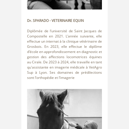
Dr. SPARADO
- VETERINAIRE EQUIN
Diplômée de l’université de Saint Jacques de
Compostelle en 2021. L’année suivante, elle
effectue un internat à la clinique vétérinaire de
Grosbois. En 2023, elle effectue le diplôme
d’école en approfondissement en diagnostic et
gestion des affections locomotrices équines
au Cirale. De 2023 à 2024, elle travaille en tant
qu'assistante en imagerie médicale à VetAgro
Sup à Lyon. Ses domaines de prédilections
sont l’orthopédie et l’imagerie