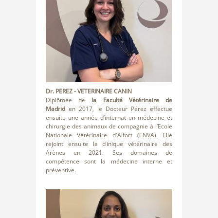
Dr. PEREZ
- VETERINAIRE CANIN
Diplômée de
la Faculté Vétérinaire de
Madrid
en 2017, le Docteur Pérez effectue
ensuite une année d’internat en médecine et
chirurgie des animaux de compagnie à l’Ecole
Nationale Vétérinaire d'Alfort (ENVA). Elle
rejoint ensuite la clinique vétérinaire des
Arènes en 2021. Ses domaines de
compétence sont la médecine interne et
préventive.