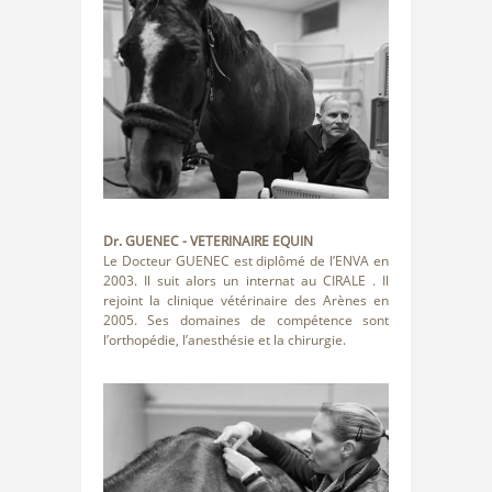
Dr. GUENEC
- VETERINAIRE EQUIN
Le Docteur GUENEC est diplômé de l’ENVA en
2003. Il suit alors un internat au CIRALE . Il
rejoint la clinique vétérinaire des Arènes en
2005. Ses domaines de compétence sont
l’orthopédie, l’anesthésie et la chirurgie.