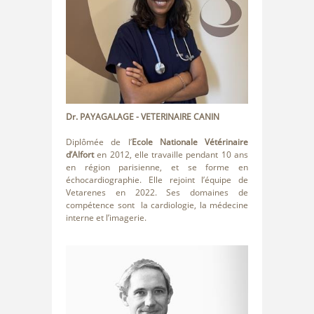
Dr. PAYAGALAGE
- VETERINAIRE CANIN
Diplômée de l’
Ecole Nationale Vétérinaire
d’Alfort
en 2012, elle travaille pendant 10 ans
en région parisienne, et se forme en
échocardiographie. Elle rejoint l’équipe de
Vetarenes en 2022. Ses domaines de
compétence sont la cardiologie, la médecine
interne et l’imagerie.