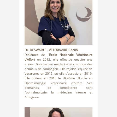
Dr. DESWARTE
- VETERINAIRE CANIN
Diplômée de l’
Ecole Nationale Vétérinaire
d’Alfort
en 2012, elle effectue ensuite une
année d’internat en médecine et chirurgie des
animaux de compagnie. Elle rejoint l’équipe de
Vetarenes en 2012, où elle s’associe en 2016.
Elle obtient en 2018 le Diplôme d’Ecole en
Ophtalmologie Vétérinaire d’Alfort. Ses
domaines de compétence sont
l’ophtalmologie, la médecine interne et
l’imagerie.